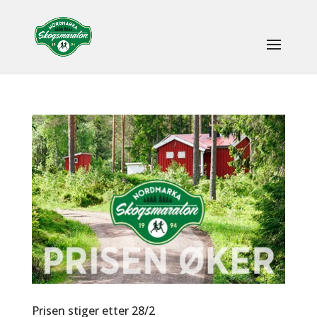
Prisen stiger etter 28/2