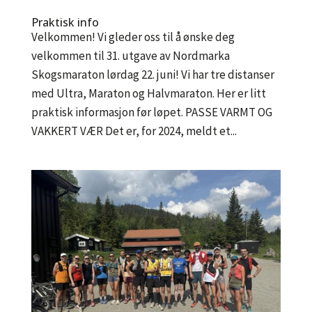
Praktisk info
Velkommen! Vi gleder oss til å ønske deg
velkommen til 31. utgave av Nordmarka
Skogsmaraton lørdag 22. juni! Vi har tre distanser
med Ultra, Maraton og Halvmaraton. Her er litt
praktisk informasjon før løpet. PASSE VARMT OG
VAKKERT VÆR Det er, for 2024, meldt et...