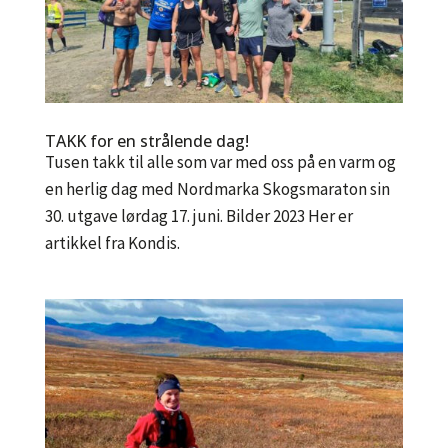
TAKK for en strålende dag!
Tusen takk til alle som var med oss på en varm og
en herlig dag med Nordmarka Skogsmaraton sin
30. utgave lørdag 17. juni. Bilder 2023 Her er
artikkel fra Kondis.