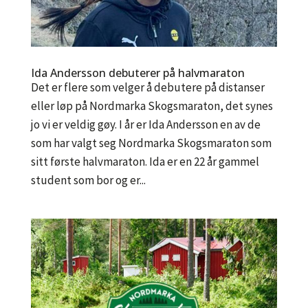
Ida Andersson debuterer på halvmaraton
Det er flere som velger å debutere på distanser
eller løp på Nordmarka Skogsmaraton, det synes
jo vi er veldig gøy. I år er Ida Andersson en av de
som har valgt seg Nordmarka Skogsmaraton som
sitt første halvmaraton. Ida er en 22 år gammel
student som bor og er...