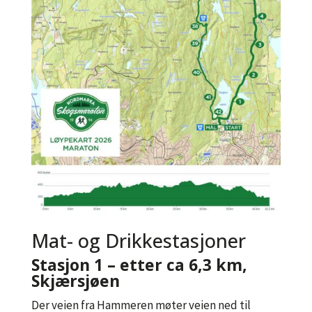
Mat- og Drikkestasjoner
Stasjon 1 – etter ca 6,3 km,
Skjærsjøen
Der veien fra Hammeren møter veien ned til