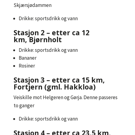
Skjærsjødammen
Drikke: sportsdrikk og vann
Stasjon 2 – etter ca 12
km, Bjørnholt
Drikke: sportsdrikk og vann
Bananer
Rosiner
Stasjon 3 – etter ca 15 km,
Fortjern (gml. Hakkloa)
Veiskille mot Helgeren og Gørja. Denne passeres
to ganger
Drikke: sportsdrikk og vann
Stasjon 4 – etter ca 23,5 km,