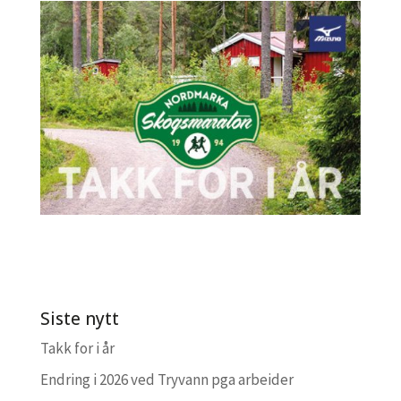
Siste nytt
Takk for i år
Endring i 2026 ved Tryvann pga arbeider