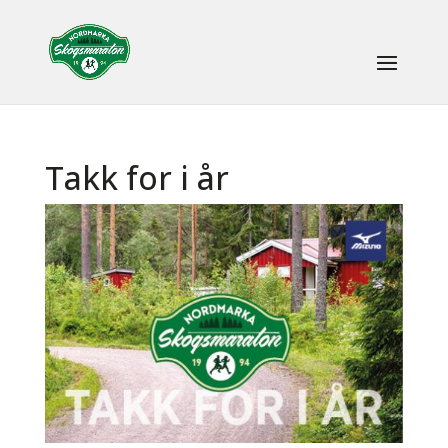
Takk for i år