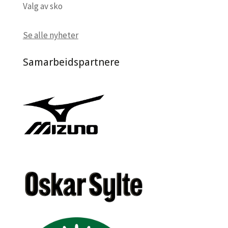
Valg av sko
Se alle nyheter
Samarbeidspartnere