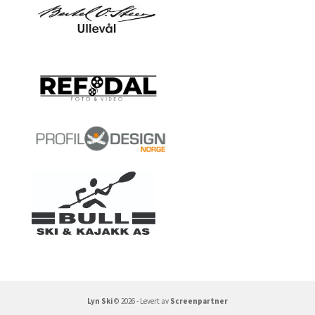
Lyn Ski
© 2026 - Levert av
Screenpartner