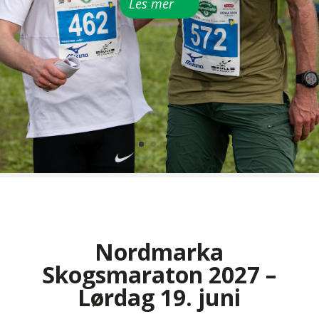
Les mer
Nordmarka
Skogsmaraton 2027 –
Lørdag 19. juni